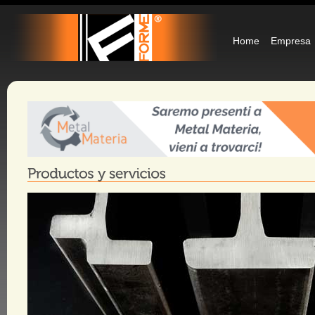
Home
Empresa