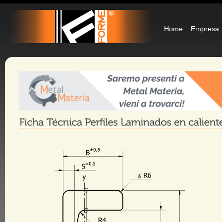
Home
Empresa