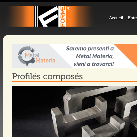
Accueil
Entr