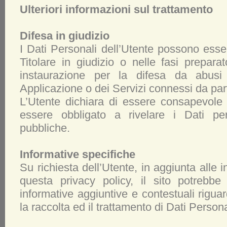
Ulteriori informazioni sul trattamento
Difesa in giudizio
I Dati Personali dell’Utente possono esser
Titolare in giudizio o nelle fasi prepara
instaurazione per la difesa da abusi n
Applicazione o dei Servizi connessi da part
L’Utente dichiara di essere consapevole 
essere obbligato a rivelare i Dati per
pubbliche.
Informative specifiche
Su richiesta dell’Utente, in aggiunta alle 
questa privacy policy, il sito potrebbe 
informative aggiuntive e contestuali riguard
la raccolta ed il trattamento di Dati Persona