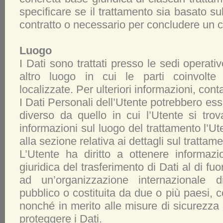
specificare se il trattamento sia basato su
contratto o necessario per concludere un c
Luogo
I Dati sono trattati presso le sedi operativ
altro luogo in cui le parti coinvolte
localizzate. Per ulteriori informazioni, contat
I Dati Personali dell’Utente potrebbero esse
diverso da quello in cui l’Utente si trova
informazioni sul luogo del trattamento l’Ut
alla sezione relativa ai dettagli sul trattam
L’Utente ha diritto a ottenere informazi
giuridica del trasferimento di Dati al di fu
ad un’organizzazione internazionale di
pubblico o costituita da due o più paesi
nonché in merito alle misure di sicurezza 
proteggere i Dati.