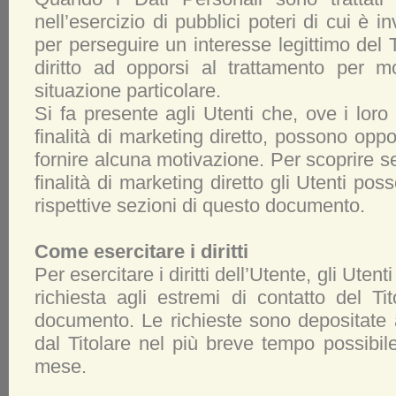
nell’esercizio di pubblici poteri di cui è in
per perseguire un interesse legittimo del T
diritto ad opporsi al trattamento per mo
situazione particolare.
Si fa presente agli Utenti che, ove i loro 
finalità di marketing diretto, possono opp
fornire alcuna motivazione. Per scoprire se i
finalità di marketing diretto gli Utenti pos
rispettive sezioni di questo documento.
Come esercitare i diritti
Per esercitare i diritti dell’Utente, gli Uten
richiesta agli estremi di contatto del Tit
documento. Le richieste sono depositate a
dal Titolare nel più breve tempo possibil
mese.