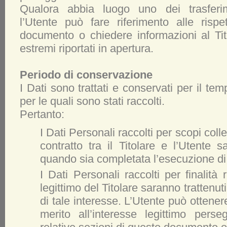
Qualora abbia luogo uno dei trasferim
l’Utente può fare riferimento alle rispe
documento o chiedere informazioni al Tit
estremi riportati in apertura.
Periodo di conservazione
I Dati sono trattati e conservati per il temp
per le quali sono stati raccolti.
Pertanto:
I Dati Personali raccolti per scopi coll
contratto tra il Titolare e l’Utente s
quando sia completata l’esecuzione di 
I Dati Personali raccolti per finalità r
legittimo del Titolare saranno trattenu
di tale interesse. L’Utente può ottenere
merito all’interesse legittimo perse