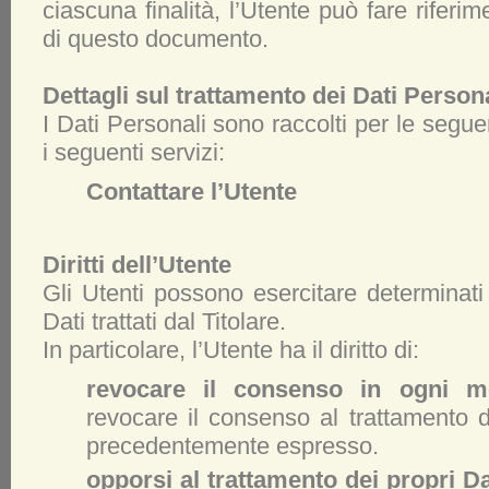
ciascuna finalità, l’Utente può fare riferim
di questo documento.
Dettagli sul trattamento dei Dati Person
I Dati Personali sono raccolti per le seguen
i seguenti servizi:
Contattare l’Utente
Diritti dell’Utente
Gli Utenti possono esercitare determinati d
Dati trattati dal Titolare.
In particolare, l’Utente ha il diritto di:
revocare il consenso in ogni m
revocare il consenso al trattamento d
precedentemente espresso.
opporsi al trattamento dei propri Da