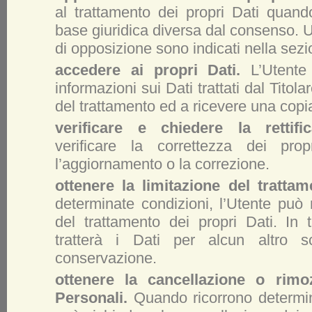
al trattamento dei propri Dati quan
base giuridica diversa dal consenso. Ulte
di opposizione sono indicati nella sezi
accedere ai propri Dati.
L’Utente 
informazioni sui Dati trattati dal Titola
del trattamento ed a ricevere una copia 
verificare e chiedere la rettific
verificare la correttezza dei pro
l’aggiornamento o la correzione.
ottenere la limitazione del trattam
determinate condizioni, l’Utente può r
del trattamento dei propri Dati. In 
tratterà i Dati per alcun altro
conservazione.
ottenere la cancellazione o rimo
Personali.
Quando ricorrono determina