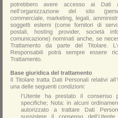
potrebbero avere accesso ai Dati alt
nell’organizzazione del sito (perso
commerciale, marketing, legali, amministr
soggetti esterni (come fornitori di serviz
postali, hosting provider, società in
comunicazione) nominati anche, se neces
Trattamento da parte del Titolare. L’
Responsabili potrà sempre essere rich
Trattamento.
Base giuridica del trattamento
Il Titolare tratta Dati Personali relativi a
una delle seguenti condizioni:
l’Utente ha prestato il consenso 
specifiche; Nota: in alcuni ordinament
autorizzato a trattare Dati Pers
sussistere il consenso dell’Utente