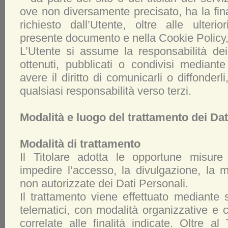
ove non diversamente precisato, ha la finali
richiesto dall’Utente, oltre alle ulterior
presente documento e nella Cookie Policy, 
L’Utente si assume la responsabilità dei
ottenuti, pubblicati o condivisi mediante
avere il diritto di comunicarli o diffonderli
qualsiasi responsabilità verso terzi.
Modalità e luogo del trattamento dei Dati
Modalità di trattamento
Il Titolare adotta le opportune misure
impedire l’accesso, la divulgazione, la m
non autorizzate dei Dati Personali.
Il trattamento viene effettuato mediante s
telematici, con modalità organizzative e 
correlate alle finalità indicate. Oltre al 