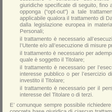
giuridiche specificate di seguito, fino
opponga (“opt-out”) a tale trattame
applicabile qualora il trattamento di D
dalla legislazione europea in materi
Personali;
il trattamento è necessario all’esecuz
l’Utente e/o all’esecuzione di misure pr
il trattamento è necessario per adempi
quale è soggetto il Titolare;
il trattamento è necessario per l’ese
interesse pubblico o per l’esercizio di
investito il Titolare;
il trattamento è necessario per il per
interesse del Titolare o di terzi.
E’ comunque sempre possibile richiedere al
concreta base giuridica di ciascun trattam