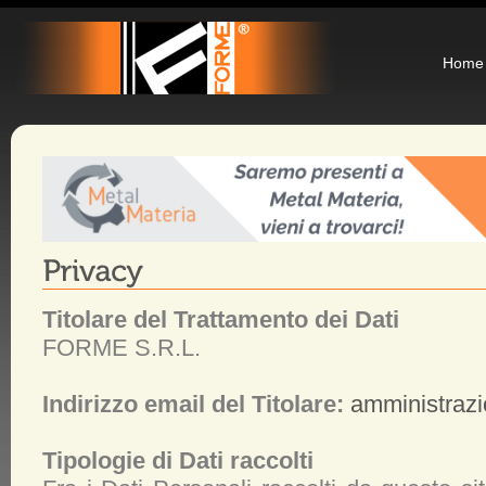
Home
Titolare del Trattamento dei Dati
FORME S.R.L.
Indirizzo email del Titolare:
amministraz
Tipologie di Dati raccolti