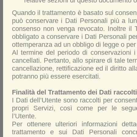
relative sezioni di questo documento o 
Quando il trattamento è basato sul consenso
può conservare i Dati Personali più a lu
consenso non venga revocato. Inoltre il 
obbligato a conservare i Dati Personali pe
ottemperanza ad un obbligo di legge o per o
Al termine del periodo di conservazioni 
cancellati. Pertanto, allo spirare di tale ter
cancellazione, rettificazione ed il diritto al
potranno più essere esercitati.
Finalità del Trattamento dei Dati raccolti
I Dati dell’Utente sono raccolti per consentir
propri Servizi, così come per le seguen
l’Utente.
Per ottenere ulteriori informazioni dettag
trattamento e sui Dati Personali concr