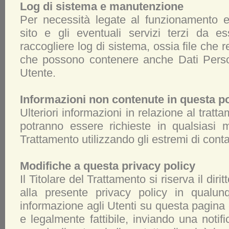
Log di sistema e manutenzione
Per necessità legate al funzionamento e
sito e gli eventuali servizi terzi da es
raccogliere log di sistema, ossia file che r
che possono contenere anche Dati Persona
Utente.
Informazioni non contenute in questa po
Ulteriori informazioni in relazione al tratt
potranno essere richieste in qualsiasi 
Trattamento utilizzando gli estremi di conta
Modifiche a questa privacy policy
Il Titolare del Trattamento si riserva il diri
alla presente privacy policy in qual
informazione agli Utenti su questa pagina
e legalmente fattibile, inviando una notifi