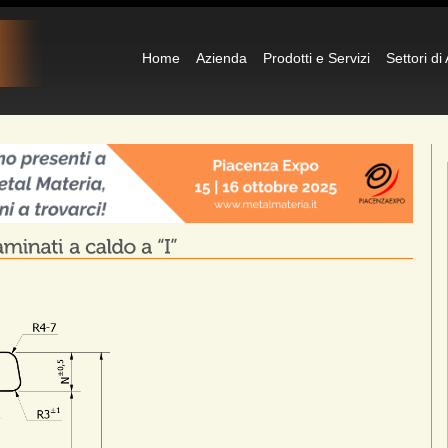
Home
Azienda
Prodotti e Servizi
Settori di