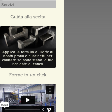
Servizi